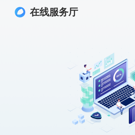
在线服务厅